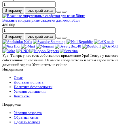
В корзину
Быстрый заказ
Влажные мицеллярные салфетки для кожи 50шт
480.00р.
В корзину
Быстрый заказ
Ура! Теперь у нас есть собственное приложение
Ура! Теперь у нас есть
собственное приложение. Нажмите «поделиться» и затем «добавить на
домашний экран»
Установить
не сейчас
Информация
О нас
Доставка и оплата
Политика безопасности
Условия соглашения
Контакты
Поддержка
Условия возврата
Обратная связь
Сделать возврат