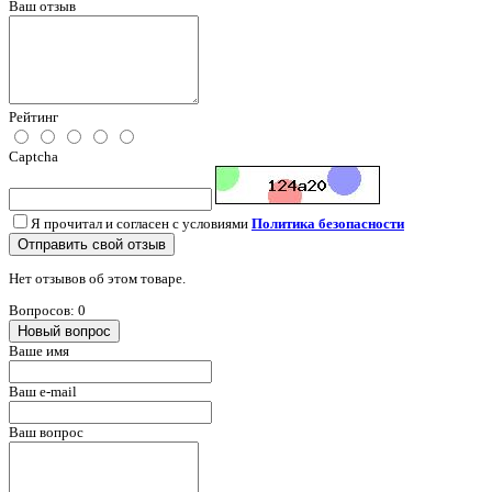
Ваш отзыв
Рейтинг
Captcha
Я прочитал и согласен с условиями
Политика безопасности
Отправить свой отзыв
Нет отзывов об этом товаре.
Вопросов: 0
Новый вопрос
Ваше имя
Ваш e-mail
Ваш вопрос