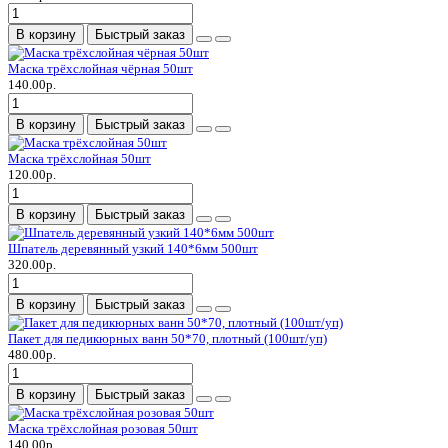
В корзину
Быстрый заказ
Маска трёхслойная чёрная 50шт
140.00р.
В корзину
Быстрый заказ
Маска трёхслойная 50шт
120.00р.
В корзину
Быстрый заказ
Шпатель деревянный узкий 140*6мм 500шт
320.00р.
В корзину
Быстрый заказ
Пакет для педикюрных ванн 50*70, плотный (100шт/уп)
480.00р.
В корзину
Быстрый заказ
Маска трёхслойная розовая 50шт
140.00р.