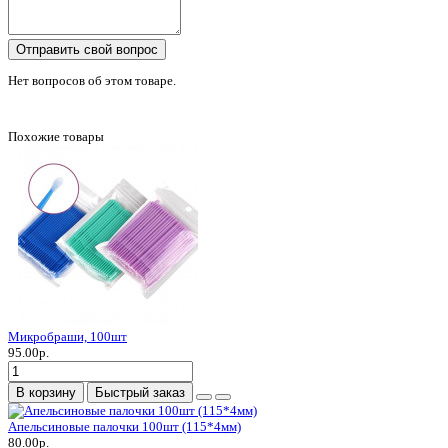
Отправить свой вопрос
Нет вопросов об этом товаре.
Похожие товары
Микробраши, 100шт
95.00р.
В корзину
Быстрый заказ
Апельсиновые палочки 100шт (115*4мм)
80.00р.