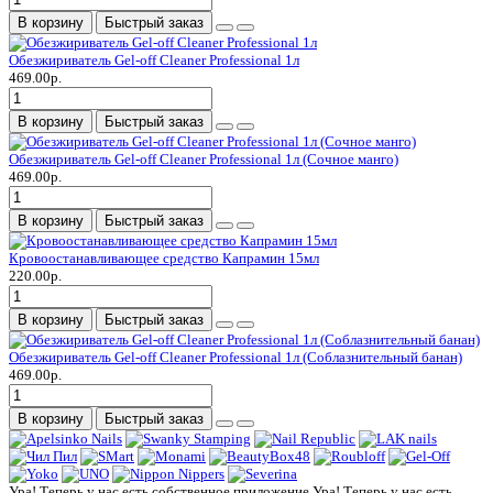
В корзину
Быстрый заказ
Обезжириватель Gel-off Cleaner Professional 1л
469.00р.
В корзину
Быстрый заказ
Обезжириватель Gel-off Cleaner Professional 1л (Сочное манго)
469.00р.
В корзину
Быстрый заказ
Кровоостанавливающее средство Капрамин 15мл
220.00р.
В корзину
Быстрый заказ
Обезжириватель Gel-off Cleaner Professional 1л (Соблазнительный банан)
469.00р.
В корзину
Быстрый заказ
Ура! Теперь у нас есть собственное приложение
Ура! Теперь у нас есть