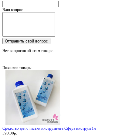
Ваш вопрос
Отправить свой вопрос
Нет вопросов об этом товаре.
Похожие товары
Средство для очистки инструмента Сфера инструм 1л
590.00р.