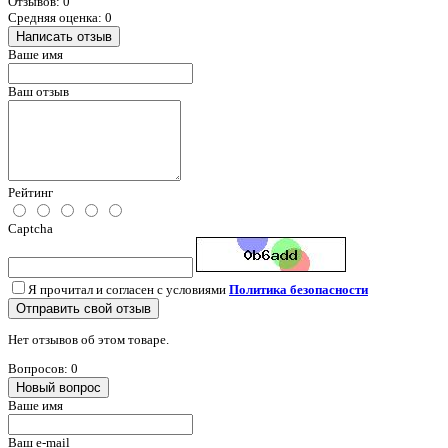
Отзывов: 0
Средняя оценка: 0
Написать отзыв
Ваше имя
Ваш отзыв
Рейтинг
Captcha
Я прочитал и согласен с условиями
Политика безопасности
Отправить свой отзыв
Нет отзывов об этом товаре.
Вопросов: 0
Новый вопрос
Ваше имя
Ваш e-mail