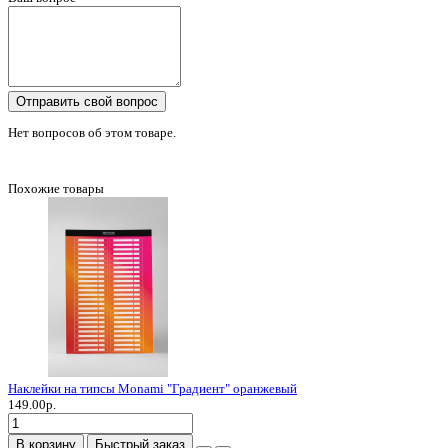
Отправить свой вопрос
Нет вопросов об этом товаре.
Похожие товары
Наклейки на типсы Monami "Градиент" оранжевый
149.00р.
В корзину
Быстрый заказ