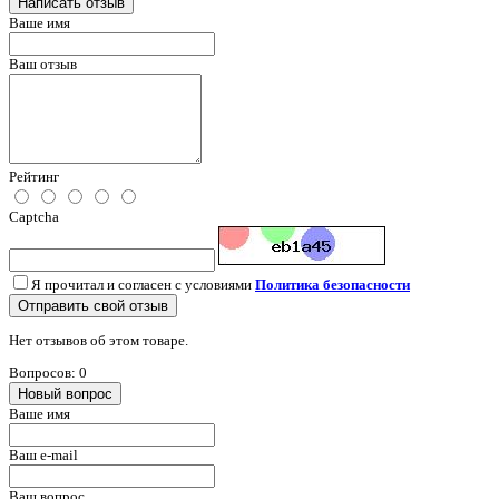
Написать отзыв
Ваше имя
Ваш отзыв
Рейтинг
Captcha
Я прочитал и согласен с условиями
Политика безопасности
Отправить свой отзыв
Нет отзывов об этом товаре.
Вопросов: 0
Новый вопрос
Ваше имя
Ваш e-mail
Ваш вопрос