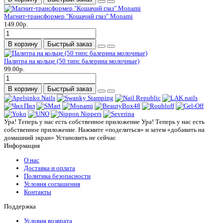
Магнит-трансформер "Кошачий глаз" Monami
149.00р.
В корзину
Быстрый заказ
Палитра на кольце (50 типс балерина молочные)
99.00р.
В корзину
Быстрый заказ
Ура! Теперь у нас есть собственное приложение
Ура! Теперь у нас есть
собственное приложение. Нажмите «поделиться» и затем «добавить на
домашний экран»
Установить
не сейчас
Информация
О нас
Доставка и оплата
Политика безопасности
Условия соглашения
Контакты
Поддержка
Условия возврата