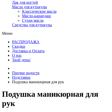
Лак для ногтей
Масла для кутикулы
Классические масла
Масло-карандаш
Сухие масла
Средства для кутикулы
Меню
РАСПРОДАЖА
Скидки
Доставка и Оплата
О нас
Твой день!
Прочие радости
Подставки
Подушка маникюрная для рук
Подушка маникюрная для
рук