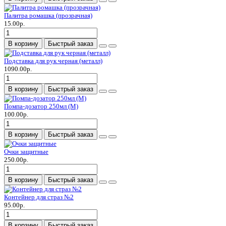
Палитра ромашка (прозрачная)
15.00р.
В корзину
Быстрый заказ
Подставка для рук черная (металл)
1090.00р.
В корзину
Быстрый заказ
Помпа-дозатор 250мл (M)
100.00р.
В корзину
Быстрый заказ
Очки защитные
250.00р.
В корзину
Быстрый заказ
Контейнер для страз №2
95.00р.
В корзину
Быстрый заказ