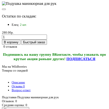
Остатки по складам:
Елец:
2 шт.
280.00р.
В корзину
Быстрый заказ
0 отзывов
Подпишись на нашу группу ВКонтакте, чтобы узнавать про
крутые акции раньше других!
ПОДПИСАТЬСЯ
Мы на Wildberries
Товары со скидкой
Описание
Отзывы
0
Вопрос-ответ
Подставки Подушка маникюрная для рук
Отзывов: 0
Средняя оценка: 0