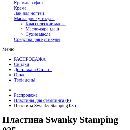
Крем-парафин
Крема
Лак для ногтей
Масла для кутикулы
Классические масла
Масло-карандаш
Сухие масла
Средства для кутикулы
Меню
РАСПРОДАЖА
Скидки
Доставка и Оплата
О нас
Твой день!
Распродажа
Пластины для стемпинга (Р)
Пластина Swanky Stamping 035
Пластина Swanky Stamping