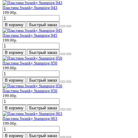
Пластина Swanky Stamping 043
199.00р.
В корзину
Быстрый заказ
Пластина Swanky Stamping 045
199.00р.
В корзину
Быстрый заказ
Пластина Swanky Stamping 050
199.00р.
В корзину
Быстрый заказ
Пластина Swanky Stamping 056
199.00р.
В корзину
Быстрый заказ
Пластина Swanky Stamping 063
199.00р.
В корзину
Быстрый заказ