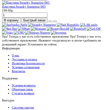
Пластина Swanky Stamping 065
199.00р.
В корзину
Быстрый заказ
Ура! Теперь у нас есть собственное приложение
Ура! Теперь у нас есть
собственное приложение. Нажмите «поделиться» и затем «добавить на
домашний экран»
Установить
не сейчас
Информация
О нас
Доставка и оплата
Политика безопасности
Условия соглашения
Контакты
Поддержка
Условия возврата
Обратная связь
Сделать возврат
Выгодно
Система скидок