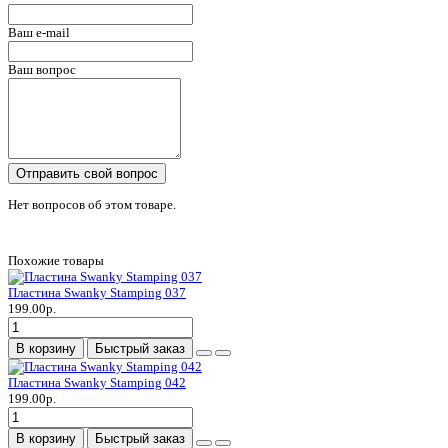
Ваш e-mail
Ваш вопрос
Отправить свой вопрос
Нет вопросов об этом товаре.
Похожие товары
Пластина Swanky Stamping 037
199.00р.
В корзину
Быстрый заказ
Пластина Swanky Stamping 042
199.00р.
В корзину
Быстрый заказ