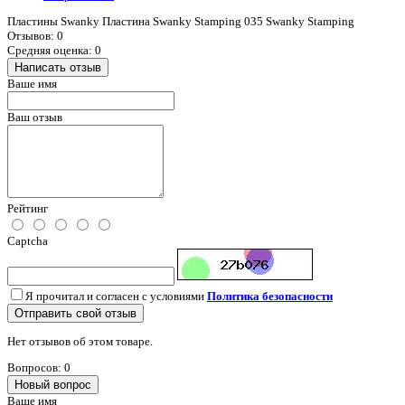
Пластины Swanky Пластина Swanky Stamping 035 Swanky Stamping
Отзывов: 0
Средняя оценка: 0
Написать отзыв
Ваше имя
Ваш отзыв
Рейтинг
Captcha
Я прочитал и согласен с условиями
Политика безопасности
Отправить свой отзыв
Нет отзывов об этом товаре.
Вопросов: 0
Новый вопрос
Ваше имя