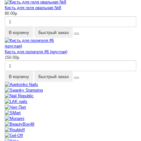
Кисть для геля овальная №8
80.00р.
В корзину
Быстрый заказ
Кисть для полигеля #6 (круглая)
150.00р.
В корзину
Быстрый заказ