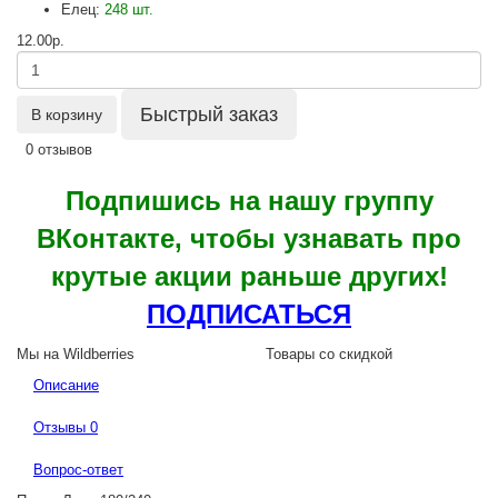
Елец:
248 шт.
12.00р.
Быстрый заказ
В корзину
0 отзывов
Подпишись на нашу группу
ВКонтакте, чтобы узнавать про
крутые акции раньше других!
ПОДПИСАТЬСЯ
Мы на Wildberries
Товары со скидкой
Описание
Отзывы
0
Вопрос-ответ