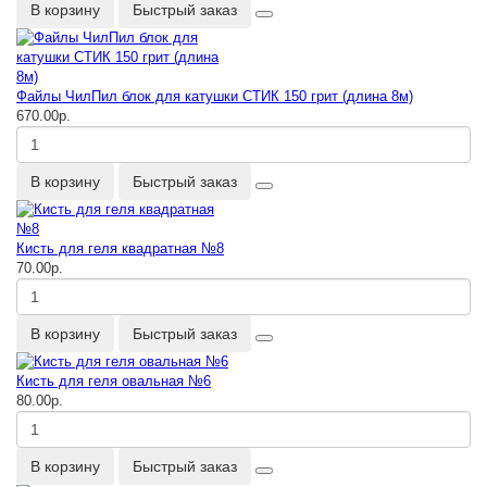
В корзину
Быстрый заказ
Файлы ЧилПил блок для катушки СТИК 150 грит (длина 8м)
670.00р.
В корзину
Быстрый заказ
Кисть для геля квадратная №8
70.00р.
В корзину
Быстрый заказ
Кисть для геля овальная №6
80.00р.
В корзину
Быстрый заказ