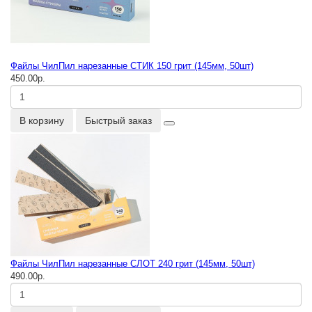
Файлы ЧилПил нарезанные СТИК 150 грит (145мм, 50шт)
450.00р.
В корзину
Быстрый заказ
Файлы ЧилПил нарезанные СЛОТ 240 грит (145мм, 50шт)
490.00р.