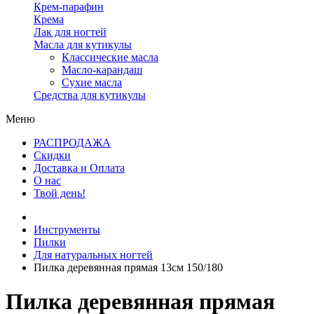
Крем-парафин
Крема
Лак для ногтей
Масла для кутикулы
Классические масла
Масло-карандаш
Сухие масла
Средства для кутикулы
Меню
РАСПРОДАЖА
Скидки
Доставка и Оплата
О нас
Твой день!
Инструменты
Пилки
Для натуральных ногтей
Пилка деревянная прямая 13см 150/180
Пилка деревянная прямая