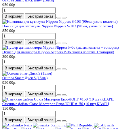
Основа Smart Диск Baby (10мм)
950.00р.
В корзину
Быстрый заказ
Ножницы для кутикулы Nippon Nippers S-103 (90мм, узкие полотна)
850.00р.
В корзину
Быстрый заказ
Пушер для маникюра Nippon Nippers P-06 (малая лопатка + топорик)
390.00р.
В корзину
Быстрый заказ
Основа Smart Диск S (15мм)
950.00р.
В корзину
Быстрый заказ
Сменные файлы Союз Мастеров ЕвроЛОНГ #150 (10 шт) КВАРЦ
150.00р.
В корзину
Быстрый заказ