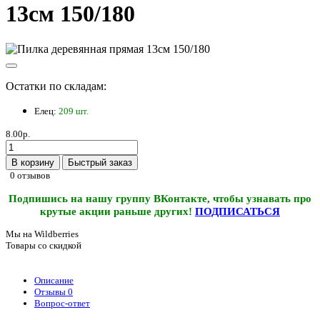
13см 150/180
Остатки по складам:
Елец:
209 шт.
8.00р.
В корзину
Быстрый заказ
0 отзывов
Подпишись на нашу группу ВКонтакте, чтобы узнавать про
крутые акции раньше других!
ПОДПИСАТЬСЯ
Мы на Wildberries
Товары со скидкой
Описание
Отзывы
0
Вопрос-ответ