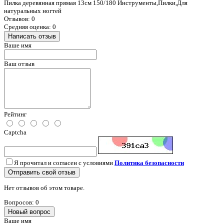
Пилка деревянная прямая 13см 150/180 Инструменты,Пилки,Для
натуральных ногтей
Отзывов: 0
Средняя оценка: 0
Написать отзыв
Ваше имя
Ваш отзыв
Рейтинг
Captcha
Я прочитал и согласен с условиями
Политика безопасности
Отправить свой отзыв
Нет отзывов об этом товаре.
Вопросов: 0
Новый вопрос
Ваше имя