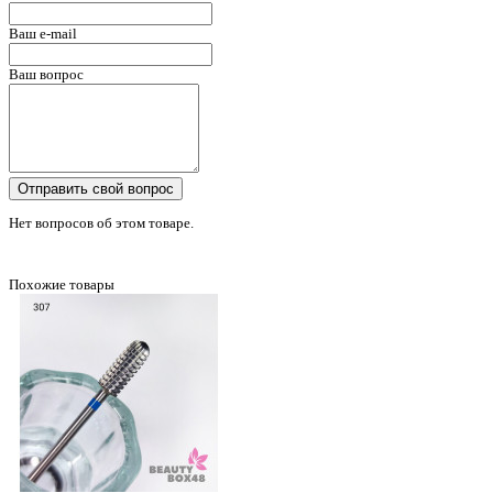
Ваш e-mail
Ваш вопрос
Отправить свой вопрос
Нет вопросов об этом товаре.
Похожие товары