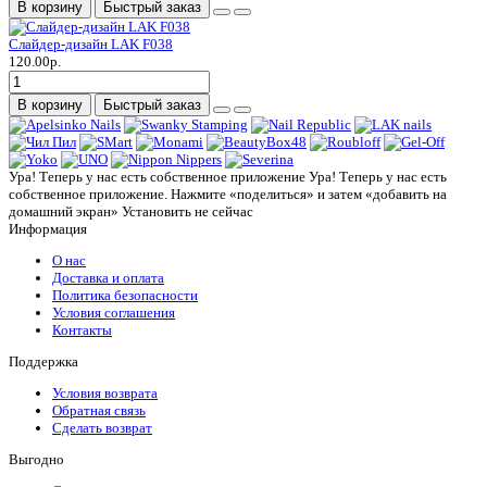
В корзину
Быстрый заказ
Слайдер-дизайн LAK F038
120.00р.
В корзину
Быстрый заказ
Ура! Теперь у нас есть собственное приложение
Ура! Теперь у нас есть
собственное приложение. Нажмите «поделиться» и затем «добавить на
домашний экран»
Установить
не сейчас
Информация
О нас
Доставка и оплата
Политика безопасности
Условия соглашения
Контакты
Поддержка
Условия возврата
Обратная связь
Сделать возврат
Выгодно