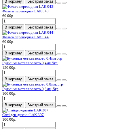
В корзину
Быстрый заказ
Фольга переводная LAK 043
60.00р.
В корзину
Быстрый заказ
Фольга переводная LAK 044
60.00р.
В корзину
Быстрый заказ
Бульонки металл золото 0,4мм 5гр
150.00р.
В корзину
Быстрый заказ
Бульонки металл золото 0,8мм, 5гр
100.00р.
В корзину
Быстрый заказ
Слайдер-дизайн LAK 307
100.00р.