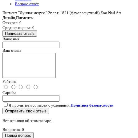
Вопрос-ответ
Пигмент "Лунная медуза" 2г арт. 1821 (флуоресцетный) Zoo Nail Art
Дизайн,Пигменты
Отзывов: 0
Средняя оценка: 0
Написать отзыв
Ваше имя
Ваш отзыв
Рейтинг
Captcha
Я прочитал и согласен с условиями
Политика безопасности
Отправить свой отзыв
Нет отзывов об этом товаре.
Вопросов: 0
Новый вопрос