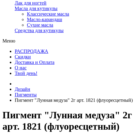
Лак для ногтей
Масла для кутикулы
Классические масла
Масло-карандаш
Сухие масла
Средства для кутикулы
Меню
РАСПРОДАЖА
Скидки
Доставка и Оплата
О нас
Твой день!
Дизайн
Пигменты
Пигмент "Лунная медуза" 2г арт. 1821 (флуоресцетный)
Пигмент "Лунная медуза" 2г
арт. 1821 (флуоресцетный)