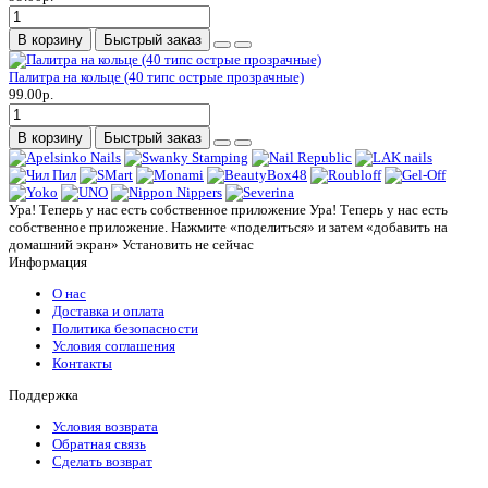
В корзину
Быстрый заказ
Палитра на кольце (40 типс острые прозрачные)
99.00р.
В корзину
Быстрый заказ
Ура! Теперь у нас есть собственное приложение
Ура! Теперь у нас есть
собственное приложение. Нажмите «поделиться» и затем «добавить на
домашний экран»
Установить
не сейчас
Информация
О нас
Доставка и оплата
Политика безопасности
Условия соглашения
Контакты
Поддержка
Условия возврата
Обратная связь
Сделать возврат