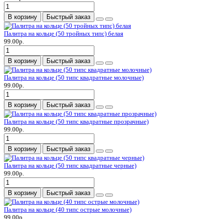
В корзину
Быстрый заказ
Палитра на кольце (50 тройных типс) белая
99.00р.
В корзину
Быстрый заказ
Палитра на кольце (50 типс квадратные молочные)
99.00р.
В корзину
Быстрый заказ
Палитра на кольце (50 типс квадратные прозрачные)
99.00р.
В корзину
Быстрый заказ
Палитра на кольце (50 типс квадратные черные)
99.00р.
В корзину
Быстрый заказ
Палитра на кольце (40 типс острые молочные)
99.00р.