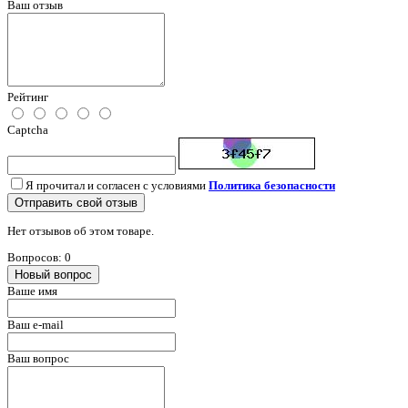
Ваш отзыв
Рейтинг
Captcha
Я прочитал и согласен с условиями
Политика безопасности
Отправить свой отзыв
Нет отзывов об этом товаре.
Вопросов: 0
Новый вопрос
Ваше имя
Ваш e-mail
Ваш вопрос