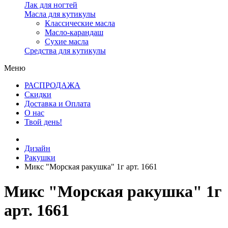
Лак для ногтей
Масла для кутикулы
Классические масла
Масло-карандаш
Сухие масла
Средства для кутикулы
Меню
РАСПРОДАЖА
Скидки
Доставка и Оплата
О нас
Твой день!
Дизайн
Ракушки
Микс "Морская ракушка" 1г арт. 1661
Микс "Морская ракушка" 1г
арт. 1661