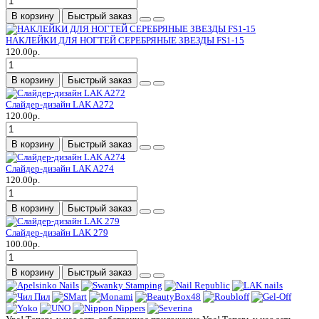
В корзину
Быстрый заказ
НАКЛЕЙКИ ДЛЯ НОГТЕЙ СЕРЕБРЯНЫЕ ЗВЕЗДЫ FS1-15
120.00р.
В корзину
Быстрый заказ
Слайдер-дизайн LAK A272
120.00р.
В корзину
Быстрый заказ
Слайдер-дизайн LAK A274
120.00р.
В корзину
Быстрый заказ
Слайдер-дизайн LAK 279
100.00р.
В корзину
Быстрый заказ