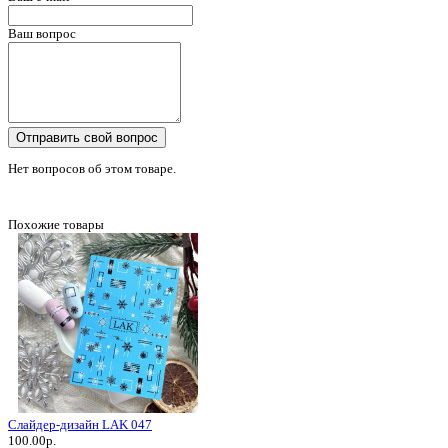
Ваш вопрос
Отправить свой вопрос
Нет вопросов об этом товаре.
Похожие товары
Слайдер-дизайн LAK 047
100.00р.