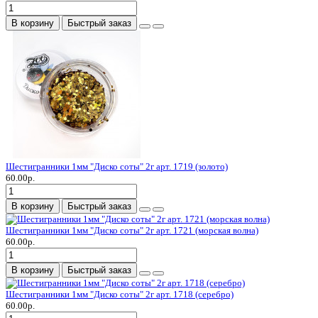
В корзину
Быстрый заказ
Шестигранники 1мм "Диско соты" 2г арт. 1719 (золото)
60.00р.
В корзину
Быстрый заказ
Шестигранники 1мм "Диско соты" 2г арт. 1721 (морская волна)
60.00р.
В корзину
Быстрый заказ
Шестигранники 1мм "Диско соты" 2г арт. 1718 (серебро)
60.00р.