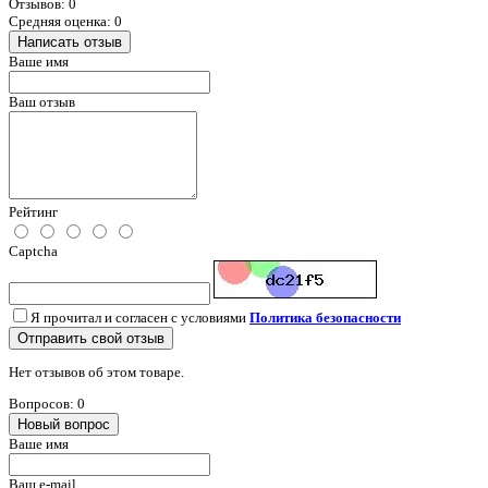
Отзывов: 0
Средняя оценка: 0
Написать отзыв
Ваше имя
Ваш отзыв
Рейтинг
Captcha
Я прочитал и согласен с условиями
Политика безопасности
Отправить свой отзыв
Нет отзывов об этом товаре.
Вопросов: 0
Новый вопрос
Ваше имя
Ваш e-mail