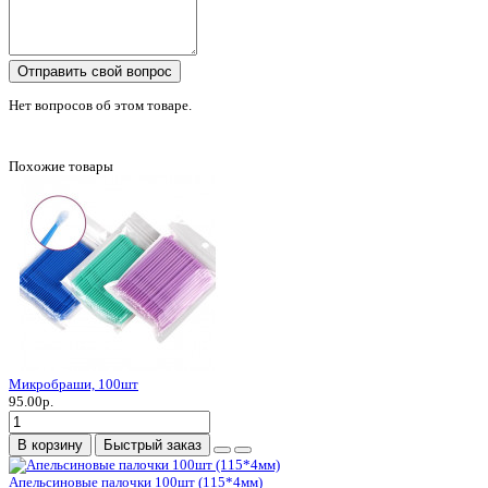
Отправить свой вопрос
Нет вопросов об этом товаре.
Похожие товары
Микробраши, 100шт
95.00р.
В корзину
Быстрый заказ
Апельсиновые палочки 100шт (115*4мм)