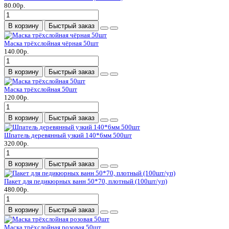
80.00р.
В корзину
Быстрый заказ
Маска трёхслойная чёрная 50шт
140.00р.
В корзину
Быстрый заказ
Маска трёхслойная 50шт
120.00р.
В корзину
Быстрый заказ
Шпатель деревянный узкий 140*6мм 500шт
320.00р.
В корзину
Быстрый заказ
Пакет для педикюрных ванн 50*70, плотный (100шт/уп)
480.00р.
В корзину
Быстрый заказ
Маска трёхслойная розовая 50шт