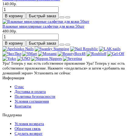
140.00р.
В корзину
Быстрый заказ
Влажные мицеллярные салфетки для кожи 50шт
480.00р.
В корзину
Быстрый заказ
Ура! Теперь у нас есть собственное приложение
Ура! Теперь у нас есть
собственное приложение. Нажмите «поделиться» и затем «добавить на
домашний экран»
Установить
не сейчас
Информация
О нас
Доставка и оплата
Политика безопасности
Условия соглашения
Контакты
Поддержка
Условия возврата
Обратная связь
Сделать возврат