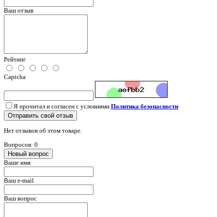
Ваш отзыв
Рейтинг
Captcha
Я прочитал и согласен с условиями
Политика безопасности
Отправить свой отзыв
Нет отзывов об этом товаре.
Вопросов: 0
Новый вопрос
Ваше имя
Ваш e-mail
Ваш вопрос