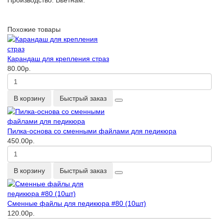
Производство: Вьетнам.
Похожие товары
Карандаш для крепления страз
80.00р.
В корзину
Быстрый заказ
Пилка-основа со сменными файлами для педикюра
450.00р.
В корзину
Быстрый заказ
Сменные файлы для педикюра #80 (10шт)
120.00р.