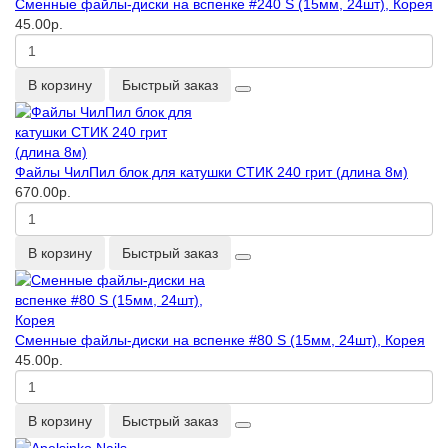
Сменные файлы-диски на вспенке #240 S (15мм, 24шт), Корея
45.00р.
В корзину
Быстрый заказ
Файлы ЧилПил блок для катушки СТИК 240 грит (длина 8м)
670.00р.
В корзину
Быстрый заказ
Сменные файлы-диски на вспенке #80 S (15мм, 24шт), Корея
45.00р.
В корзину
Быстрый заказ