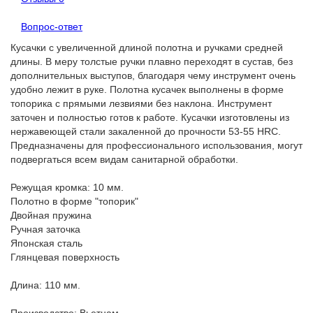
Вопрос-ответ
Кусачки с увеличенной длиной полотна и ручками средней
длины. В меру толстые ручки плавно переходят в сустав, без
дополнительных выступов, благодаря чему инструмент очень
удобно лежит в руке. Полотна кусачек выполнены в форме
топорика с прямыми лезвиями без наклона. Инструмент
заточен и полностью готов к работе. Кусачки изготовлены из
нержавеющей стали закаленной до прочности 53-55 HRC.
Предназначены для профессионального использования, могут
подвергаться всем видам санитарной обработки.
Режущая кромка: 10 мм.
Полотно в форме "топорик"
Двойная пружина
Ручная заточка
Японская сталь
Глянцевая поверхность
Длина: 110 мм.