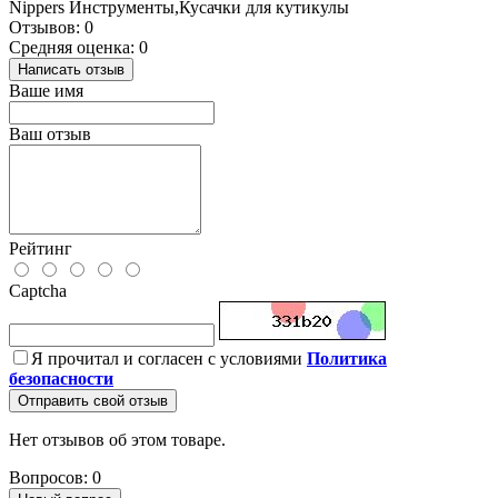
Nippers Инструменты,Кусачки для кутикулы
Отзывов: 0
Средняя оценка: 0
Написать отзыв
Ваше имя
Ваш отзыв
Рейтинг
Captcha
Я прочитал и согласен с условиями
Политика
безопасности
Отправить свой отзыв
Нет отзывов об этом товаре.
Вопросов: 0