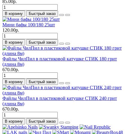
85.00р.
В корзину
Быстрый заказ
Мини бафы 100/180 25шт
120.00р.
В корзину
Быстрый заказ
Файлы ЧилПил в пластиковой катушке СТИК 180 грит
(длина 8м)
670.00р.
В корзину
Быстрый заказ
Файлы ЧилПил в пластиковой катушке СТИК 240 грит
(длина 8м)
670.00р.
В корзину
Быстрый заказ