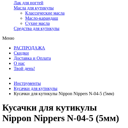
Лак для ногтей
Масла для кутикулы
Классические масла
Масло-карандаш
Сухие масла
Средства для кутикулы
Меню
РАСПРОДАЖА
Скидки
Доставка и Оплата
О нас
Твой день!
Инструменты
Кусачки для кутикулы
Кусачки для кутикулы Nippon Nippers N-04-5 (5мм)
Кусачки для кутикулы
Nippon Nippers N-04-5 (5мм)