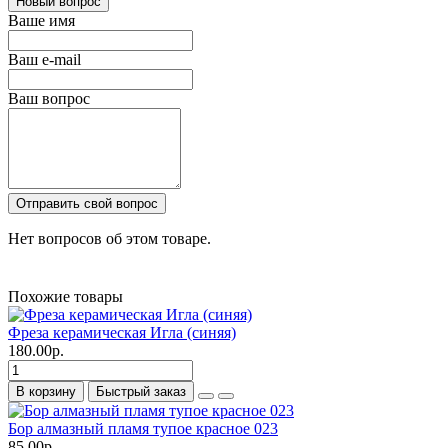
Новый вопрос
Ваше имя
Ваш e-mail
Ваш вопрос
Отправить свой вопрос
Нет вопросов об этом товаре.
Похожие товары
Фреза керамическая Игла (синяя)
180.00р.
В корзину
Быстрый заказ
Бор алмазный пламя тупое красное 023
85.00р.