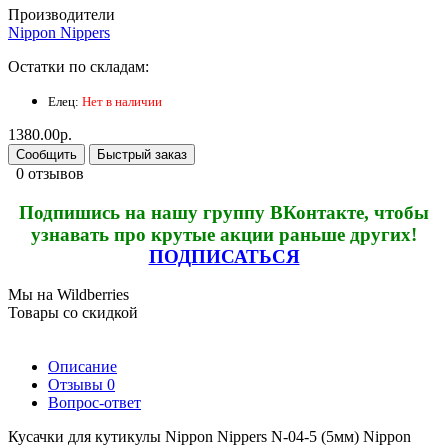
Производители
Nippon Nippers
Остатки по складам:
Елец:
Нет в наличии
1380.00р.
Сообщить
Быстрый заказ
0 отзывов
Подпишись на нашу группу ВКонтакте, чтобы
узнавать про крутые акции раньше других!
ПОДПИСАТЬСЯ
Мы на Wildberries
Товары со скидкой
Описание
Отзывы
0
Вопрос-ответ
Кусачки для кутикулы Nippon Nippers N-04-5 (5мм) Nippon