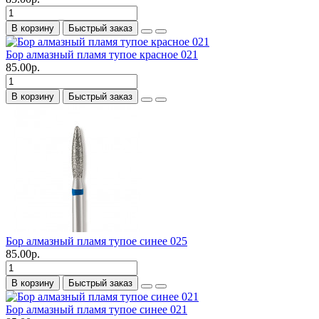
В корзину
Быстрый заказ
Бор алмазный пламя тупое красное 021
85.00р.
В корзину
Быстрый заказ
Бор алмазный пламя тупое синее 025
85.00р.
В корзину
Быстрый заказ
Бор алмазный пламя тупое синее 021