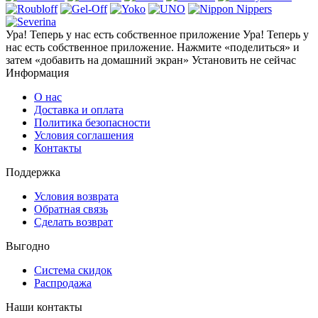
Ура! Теперь у нас есть собственное приложение
Ура! Теперь у
нас есть собственное приложение. Нажмите «поделиться» и
затем «добавить на домашний экран»
Установить
не сейчас
Информация
О нас
Доставка и оплата
Политика безопасности
Условия соглашения
Контакты
Поддержка
Условия возврата
Обратная связь
Сделать возврат
Выгодно
Система скидок
Распродажа
Наши контакты