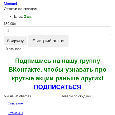
Monami
Остатки по складам:
Елец:
2 шт.
659.00р.
Быстрый заказ
В корзину
0 отзывов
Подпишись на нашу группу
ВКонтакте, чтобы узнавать про
крутые акции раньше других!
ПОДПИСАТЬСЯ
Мы на Wildberries
Товары со скидкой
Описание
Отзывы
0