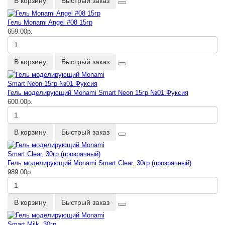
В корзину
Быстрый заказ
Гель Monami Angel #08 15гр
659.00р.
В корзину
Быстрый заказ
Гель моделирующий Monami Smart Neon 15гр №01 Фуксия
600.00р.
В корзину
Быстрый заказ
Гель моделирующий Monami Smart Clear, 30гр (прозрачный)
989.00р.
В корзину
Быстрый заказ