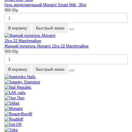
Гель моделирующий Monami Smart Milk, 30гр
989.00р.
В корзину
Быстрый заказ
Жидкий полигель Monami 15гр 22 Marshmallow
569.00р.
В корзину
Быстрый заказ