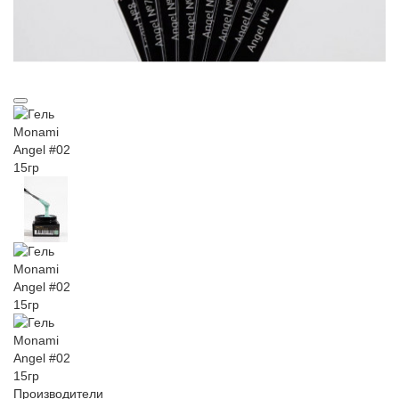
Производители