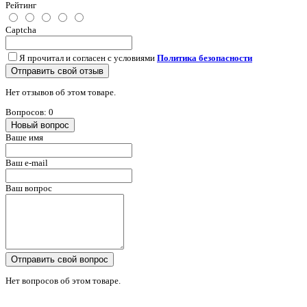
Рейтинг
Captcha
Я прочитал и согласен с условиями
Политика безопасности
Отправить свой отзыв
Нет отзывов об этом товаре.
Вопросов: 0
Новый вопрос
Ваше имя
Ваш e-mail
Ваш вопрос
Отправить свой вопрос
Нет вопросов об этом товаре.