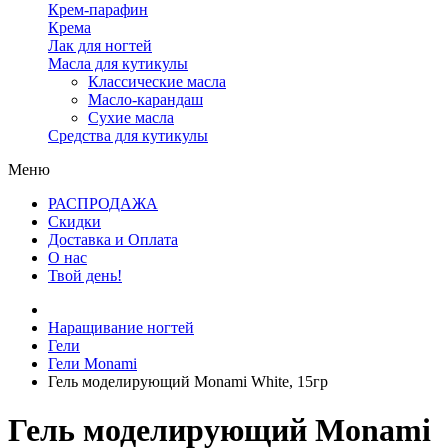
Крем-парафин
Крема
Лак для ногтей
Масла для кутикулы
Классические масла
Масло-карандаш
Сухие масла
Средства для кутикулы
Меню
РАСПРОДАЖА
Скидки
Доставка и Оплата
О нас
Твой день!
Наращивание ногтей
Гели
Гели Monami
Гель моделирующий Monami White, 15гр
Гель моделирующий Monami