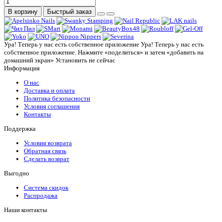
В корзину
Быстрый заказ
Ура! Теперь у нас есть собственное приложение
Ура! Теперь у нас есть
собственное приложение. Нажмите «поделиться» и затем «добавить на
домашний экран»
Установить
не сейчас
Информация
О нас
Доставка и оплата
Политика безопасности
Условия соглашения
Контакты
Поддержка
Условия возврата
Обратная связь
Сделать возврат
Выгодно
Система скидок
Распродажа
Наши контакты