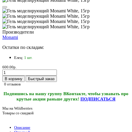
Производители
Monami
Остатки по складам:
Елец:
1 шт.
600.00р.
В корзину
Быстрый заказ
0 отзывов
Подпишись на нашу группу ВКонтакте, чтобы узнавать про
крутые акции раньше других!
ПОДПИСАТЬСЯ
Мы на Wildberries
Товары со скидкой
Описание