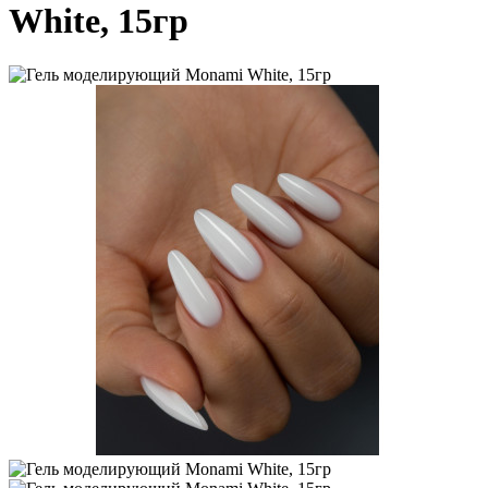
White, 15гр