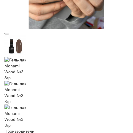
Производители