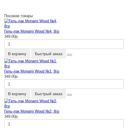
Похожие товары
Гель-лак Monami Wood №4, 8гр
349.00р.
В корзину
Быстрый заказ
Гель-лак Monami Wood №1, 8гр
349.00р.
В корзину
Быстрый заказ
Гель-лак Monami Wood №2, 8гр
349.00р.