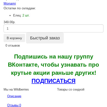
Monami
Остатки по складам:
Елец:
2 шт.
349.00р.
Быстрый заказ
В корзину
0 отзывов
Подпишись на нашу группу
ВКонтакте, чтобы узнавать про
крутые акции раньше других!
ПОДПИСАТЬСЯ
Мы на Wildberries
Товары со скидкой
Описание
Отзывы
0