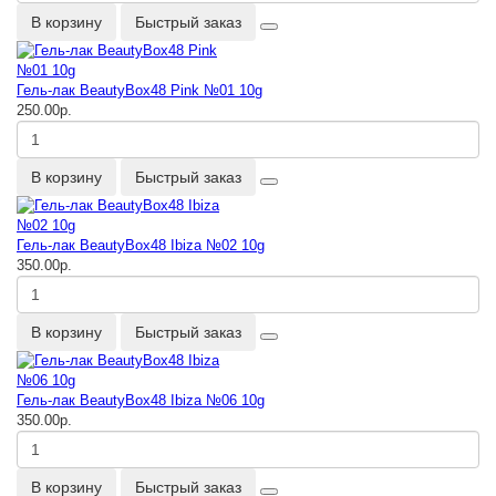
В корзину
Быстрый заказ
Гель-лак BeautyBox48 Pink №01 10g
250.00р.
В корзину
Быстрый заказ
Гель-лак BeautyBox48 Ibiza №02 10g
350.00р.
В корзину
Быстрый заказ
Гель-лак BeautyBox48 Ibiza №06 10g
350.00р.
В корзину
Быстрый заказ