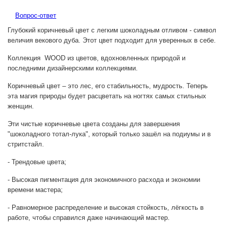
Вопрос-ответ
Глубокий коричневый цвет с легким шоколадным отливом - символ
величия векового дуба. Этот цвет подходит для уверенных в себе.
Коллекция WOOD из цветов, вдохновленных природой и
последними дизайнерскими коллекциями.
Коричневый цвет – это лес, его стабильность, мудрость. Теперь
эта магия природы будет расцветать на ногтях самых стильных
женщин.
Эти чистые коричневые цвета созданы для завершения
"шоколадного тотал-лука", который только зашёл на подиумы и в
стритстайл.
- Трендовые цвета;
- Высокая пигментация для экономичного расхода и экономии
времени мастера;
- Равномерное распределение и высокая стойкость, лёгкость в
работе, чтобы справился даже начинающий мастер.