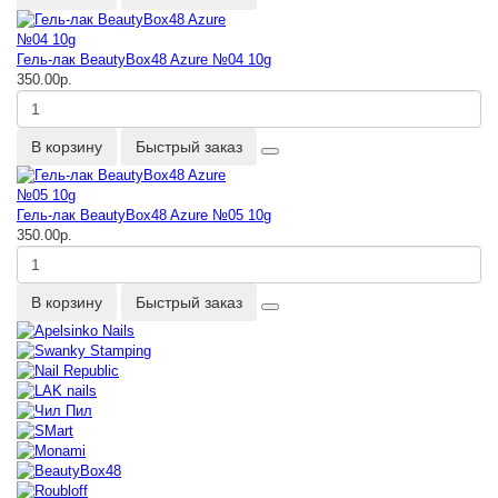
Гель-лак BeautyBox48 Azure №04 10g
350.00р.
В корзину
Быстрый заказ
Гель-лак BeautyBox48 Azure №05 10g
350.00р.
В корзину
Быстрый заказ