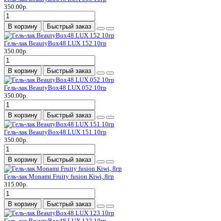
350.00р.
В корзину
Быстрый заказ
Гель-лак BeautyBox48 LUX 152 10гр
350.00р.
В корзину
Быстрый заказ
Гель-лак BeautyBox48 LUX 052 10гр
350.00р.
В корзину
Быстрый заказ
Гель-лак BeautyBox48 LUX 151 10гр
350.00р.
В корзину
Быстрый заказ
Гель-лак Monami Fruity fusion Kiwi, 8гр
315.00р.
В корзину
Быстрый заказ
Гель-лак BeautyBox48 LUX 123 10гр