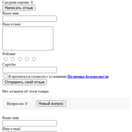
Средняя оценка: 0
Написать отзыв
Ваше имя
Ваш отзыв
Рейтинг
Captcha
Я прочитал и согласен с условиями
Политика безопасности
Отправить свой отзыв
Нет отзывов об этом товаре.
Вопросов: 0
Новый вопрос
Ваше имя
Ваш e-mail