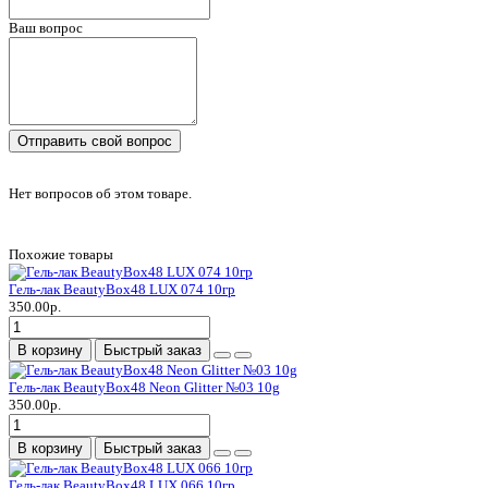
Ваш вопрос
Отправить свой вопрос
Нет вопросов об этом товаре.
Похожие товары
Гель-лак BeautyBox48 LUX 074 10гр
350.00р.
В корзину
Быстрый заказ
Гель-лак BeautyBox48 Neon Glitter №03 10g
350.00р.
В корзину
Быстрый заказ
Гель-лак BeautyBox48 LUX 066 10гр