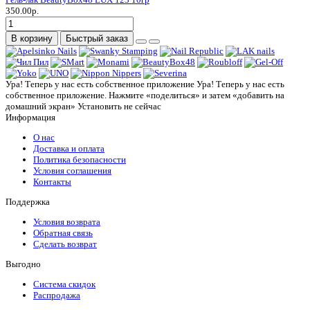
350.00р.
В корзину
Быстрый заказ
Ура! Теперь у нас есть собственное приложение
Ура! Теперь у нас есть
собственное приложение. Нажмите «поделиться» и затем «добавить на
домашний экран»
Установить
не сейчас
Информация
О нас
Доставка и оплата
Политика безопасности
Условия соглашения
Контакты
Поддержка
Условия возврата
Обратная связь
Сделать возврат
Выгодно
Система скидок
Распродажа