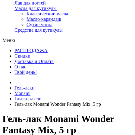
Лак для ногтей
Масла для кутикулы
Классические масла
Масло-карандаш
Сухие масла
Средства для кутикулы
Меню
РАСПРОДАЖА
Скидки
Доставка и Оплата
О нас
Твой день!
Гель-лаки
Monami
Глиттер-гели
Гель-лак Monami Wonder Fantasy Mix, 5 гр
Гель-лак Monami Wonder
Fantasy Mix, 5 гр