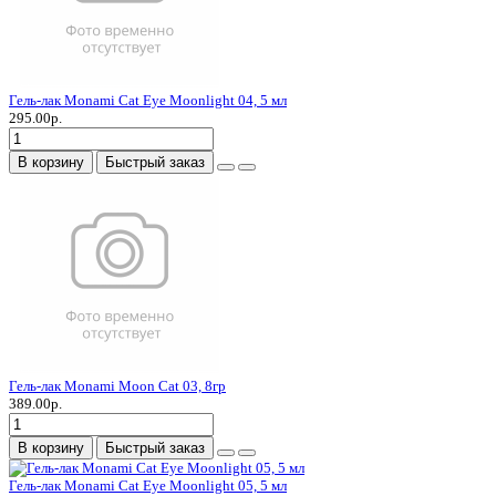
Гель-лак Monami Cat Eye Moonlight 04, 5 мл
295.00р.
В корзину
Быстрый заказ
Гель-лак Monami Moon Cat 03, 8гр
389.00р.
В корзину
Быстрый заказ
Гель-лак Monami Cat Eye Moonlight 05, 5 мл