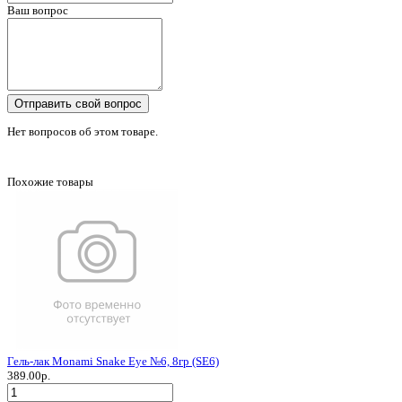
Ваш вопрос
Отправить свой вопрос
Нет вопросов об этом товаре.
Похожие товары
Гель-лак Monami Snake Eye №6, 8гр (SE6)
389.00р.