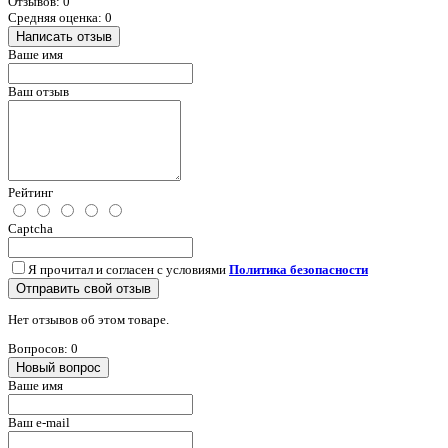
Отзывов: 0
Средняя оценка: 0
Написать отзыв
Ваше имя
Ваш отзыв
Рейтинг
Captcha
Я прочитал и согласен с условиями
Политика безопасности
Отправить свой отзыв
Нет отзывов об этом товаре.
Вопросов: 0
Новый вопрос
Ваше имя
Ваш e-mail