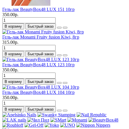
Гель-лак BeautyBox48 LUX 151 10гр
350.00р.
В корзину
Быстрый заказ
Гель-лак Monami Fruity fusion Kiwi, 8гр
315.00р.
В корзину
Быстрый заказ
Гель-лак BeautyBox48 LUX 123 10гр
350.00р.
В корзину
Быстрый заказ
Гель-лак BeautyBox48 LUX 104 10гр
350.00р.
В корзину
Быстрый заказ