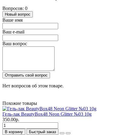
Вопросов: 0
Новый вопрос
Ваше имя
Ваш e-mail
Ваш вопрос
Отправить свой вопрос
Нет вопросов об этом товаре.
Похожие товары
Гель-лак BeautyBox48 Neon Glitter №03 10g
350.00р.
В корзину
Быстрый заказ