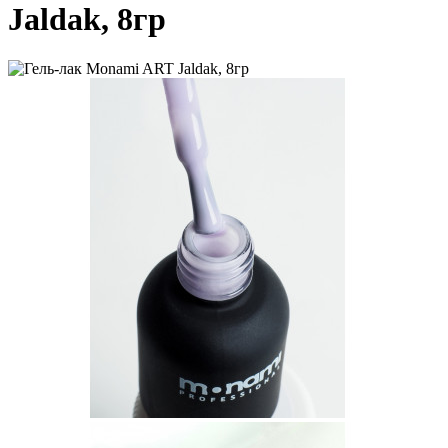
Jaldak, 8гр