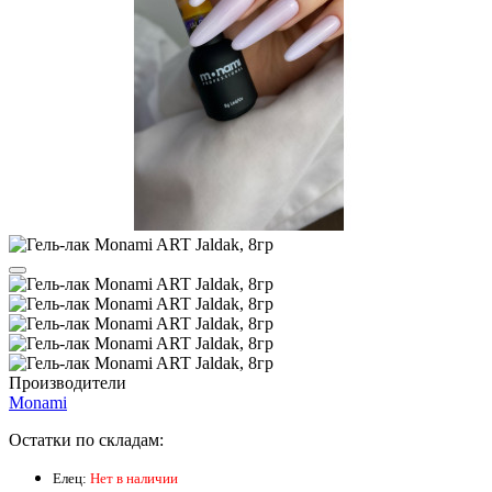
Производители
Monami
Остатки по складам:
Елец:
Нет в наличии