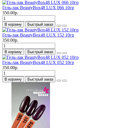
Гель-лак BeautyBox48 LUX 066 10гр
350.00р.
В корзину
Быстрый заказ
Гель-лак BeautyBox48 LUX 152 10гр
350.00р.
В корзину
Быстрый заказ
Гель-лак BeautyBox48 LUX 052 10гр
350.00р.
В корзину
Быстрый заказ