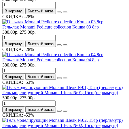
В корзину
Быстрый заказ
СКИДКА: -28%
Гель-лак Monami Pedicure collection Кошка 03 8гр
380.00р.
275.00р.
В корзину
Быстрый заказ
СКИДКА: -28%
Гель-лак Monami Pedicure collection Кошка 04 8гр
380.00р.
275.00р.
В корзину
Быстрый заказ
СКИДКА: -53%
Гель моделирующий Monami Шелк №01, 15гр (перламутр)
590.00р.
275.00р.
В корзину
Быстрый заказ
СКИДКА: -53%
Гель моделирующий Monami Шелк №02, 15гр (перламутр)