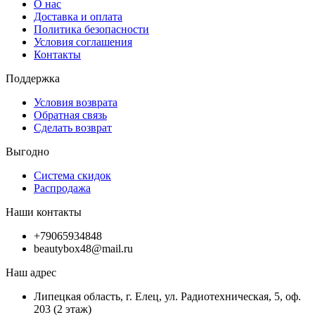
О нас
Доставка и оплата
Политика безопасности
Условия соглашения
Контакты
Поддержка
Условия возврата
Обратная связь
Сделать возврат
Выгодно
Система скидок
Распродажа
Наши контакты
+79065934848
beautybox48@mail.ru
Наш адрес
Липецкая область, г. Елец, ул. Радиотехническая, 5, оф.
203 (2 этаж)