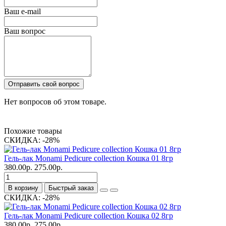
Ваш e-mail
Ваш вопрос
Отправить свой вопрос
Нет вопросов об этом товаре.
Похожие товары
СКИДКА: -28%
Гель-лак Monami Pedicure collection Кошка 01 8гр
380.00р.
275.00р.
В корзину
Быстрый заказ
СКИДКА: -28%
Гель-лак Monami Pedicure collection Кошка 02 8гр
380.00р.
275.00р.