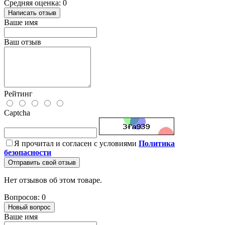
Средняя оценка: 0
Написать отзыв
Ваше имя
Ваш отзыв
Рейтинг
Captcha
Я прочитал и согласен с условиями
Политика
безопасности
Отправить свой отзыв
Нет отзывов об этом товаре.
Вопросов: 0
Новый вопрос
Ваше имя