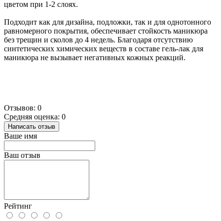
цветом при 1-2 слоях.
Подходит как для дизайна, подложки, так и для однотонного
равномерного покрытия, обеспечивает стойкость маникюра
без трещин и сколов до 4 недель. Благодаря отсутствию
синтетических химических веществ в составе гель-лак для
маникюра не вызывает негативных кожных реакций.
Отзывов: 0
Средняя оценка: 0
Написать отзыв
Ваше имя
Ваш отзыв
Рейтинг