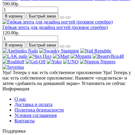
590.00р.
В корзину
Быстрый заказ
Гибкая лента для дизайна ногтей (розовое серебро)
120.00р.
В корзину
Быстрый заказ
Ура! Теперь у нас есть собственное приложение
Ура! Теперь у
нас есть собственное приложение. Нажмите «поделиться» и
затем «добавить на домашний экран»
Установить
не сейчас
Информация
О нас
Доставка и оплата
Политика безопасности
Условия соглашения
Контакты
Поддержка