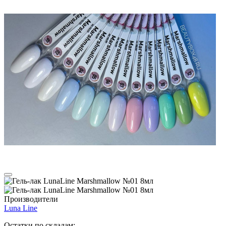
Производители
Luna Line
Остатки по складам: