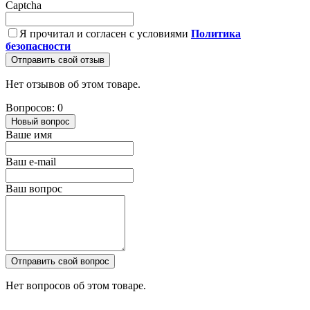
Captcha
Я прочитал и согласен с условиями
Политика
безопасности
Отправить свой отзыв
Нет отзывов об этом товаре.
Вопросов: 0
Новый вопрос
Ваше имя
Ваш e-mail
Ваш вопрос
Отправить свой вопрос
Нет вопросов об этом товаре.