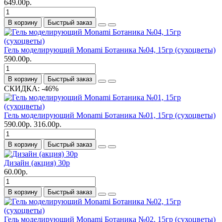
649.00р.
В корзину
Быстрый заказ
Гель моделирующий Monami Ботаника №04, 15гр (сухоцветы)
590.00р.
В корзину
Быстрый заказ
СКИДКА: -46%
Гель моделирующий Monami Ботаника №01, 15гр (сухоцветы)
590.00р.
316.00р.
В корзину
Быстрый заказ
Дизайн (акция) 30р
60.00р.
В корзину
Быстрый заказ
Гель моделирующий Monami Ботаника №02, 15гр (сухоцветы)