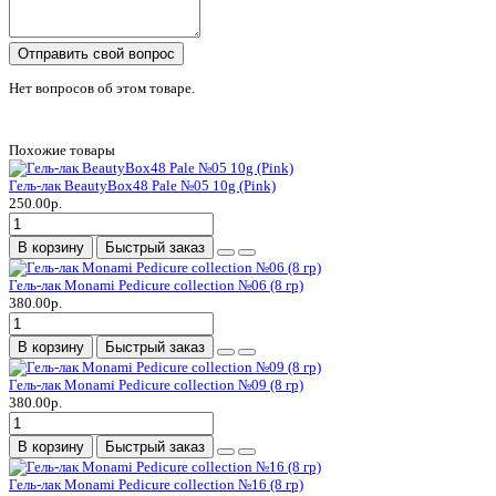
Отправить свой вопрос
Нет вопросов об этом товаре.
Похожие товары
Гель-лак BeautyBox48 Pale №05 10g (Pink)
250.00р.
В корзину
Быстрый заказ
Гель-лак Monami Pedicure collection №06 (8 гр)
380.00р.
В корзину
Быстрый заказ
Гель-лак Monami Pedicure collection №09 (8 гр)
380.00р.
В корзину
Быстрый заказ
Гель-лак Monami Pedicure collection №16 (8 гр)