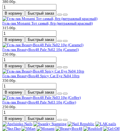
380.00р.
В корзину
Быстрый заказ
Гель-лак Monami Тот самый, 8гр (витражный красный)
315.00р.
В корзину
Быстрый заказ
Гель-лак BeautyBox48 Pale №02 10g (Caramel)
250.00р.
В корзину
Быстрый заказ
Гель-лак BeautyBox48 Spicy Cat Eye №04 10гр
350.00р.
В корзину
Быстрый заказ
Гель-лак BeautyBox48 Pale №03 10g (Coffee)
250.00р.
В корзину
Быстрый заказ