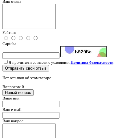
Ваш отзыв
Рейтинг
Captcha
Я прочитал и согласен с условиями
Политика безопасности
Отправить свой отзыв
Нет отзывов об этом товаре.
Вопросов: 0
Новый вопрос
Ваше имя
Ваш e-mail
Ваш вопрос