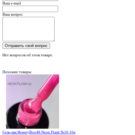
Ваш e-mail
Ваш вопрос
Отправить свой вопрос
Нет вопросов об этом товаре.
Похожие товары
Гель-лак BeautyBox48 Neon Flash №10 10g