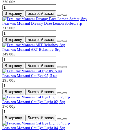
350.00р.
В корзину
Быстрый заказ
Гель-лак Monami Dreamy Daze Lemon Sorbet, 8гр
315.00р.
В корзину
Быстрый заказ
Гель-лак Monami ART Belashov, 8гр
349.00р.
В корзину
Быстрый заказ
Гель-лак Monami Cat Eye 05, 5 мл
295.00р.
В корзину
Быстрый заказ
Гель-лак Monami Cat Eye Light 02, 5гр
370.00р.
В корзину
Быстрый заказ
Гель-лак Monami Cat Eye Light 04, 5гр