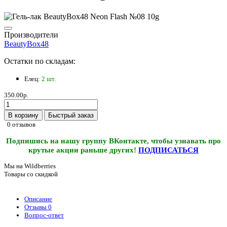
Производители
BeautyBox48
Остатки по складам:
Елец:
2 шт.
350.00р.
В корзину
Быстрый заказ
0 отзывов
Подпишись на нашу группу ВКонтакте, чтобы узнавать про
крутые акции раньше других!
ПОДПИСАТЬСЯ
Мы на Wildberries
Товары со скидкой
Описание
Отзывы
0
Вопрос-ответ