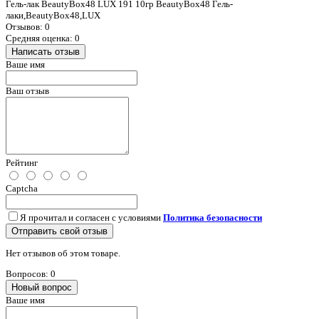
Гель-лак BeautyBox48 LUX 191 10гр BeautyBox48 Гель-
лаки,BeautyBox48,LUX
Отзывов: 0
Средняя оценка: 0
Написать отзыв
Ваше имя
Ваш отзыв
Рейтинг
Captcha
Я прочитал и согласен с условиями
Политика безопасности
Отправить свой отзыв
Нет отзывов об этом товаре.
Вопросов: 0
Новый вопрос
Ваше имя