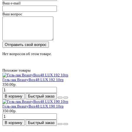
Ваш e-mail
Ваш вопрос
Отправить свой вопрос
Нет вопросов об этом товаре.
Похожие товары
Гель-лак BeautyBox48 LUX 192 10гр
350.00р.
В корзину
Быстрый заказ
Гель-лак BeautyBox48 LUX 190 10гр
350.00р.
В корзину
Быстрый заказ