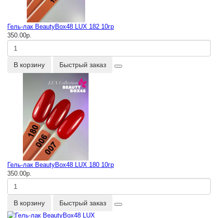
Гель-лак BeautyBox48 LUX 182 10гр
350.00р.
В корзину
Быстрый заказ
Гель-лак BeautyBox48 LUX 180 10гр
350.00р.
В корзину
Быстрый заказ