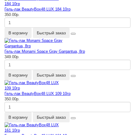
Гель-лак BeautyBox48 LUX 184 10гр
350.00р.
В корзину
Быстрый заказ
Гель-лак Monami Space Gray Gargantua, 8гр
349.00р.
В корзину
Быстрый заказ
Гель-лак BeautyBox48 LUX 109 10гр
350.00р.
В корзину
Быстрый заказ