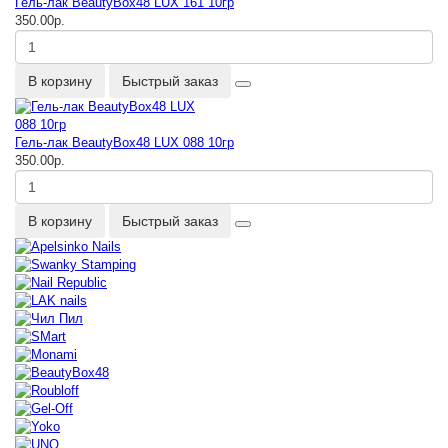
Гель-лак BeautyBox48 LUX 161 10гр
350.00р.
В корзину
Быстрый заказ
Гель-лак BeautyBox48 LUX 088 10гр
350.00р.
В корзину
Быстрый заказ