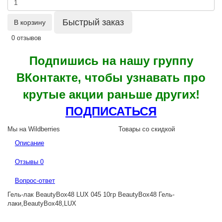
Быстрый заказ
В корзину
0 отзывов
Подпишись на нашу группу
ВКонтакте, чтобы узнавать про
крутые акции раньше других!
ПОДПИСАТЬСЯ
Мы на Wildberries
Товары со скидкой
Описание
Отзывы
0
Вопрос-ответ
Гель-лак BeautyBox48 LUX 045 10гр BeautyBox48 Гель-
лаки,BeautyBox48,LUX