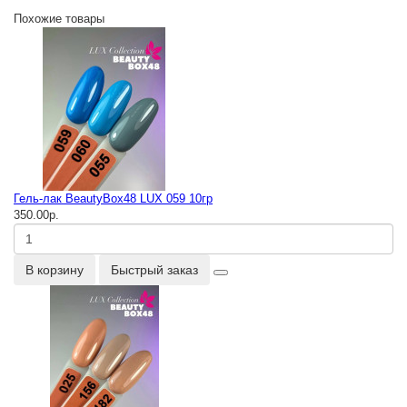
Похожие товары
Гель-лак BeautyBox48 LUX 059 10гр
350.00р.
В корзину
Быстрый заказ