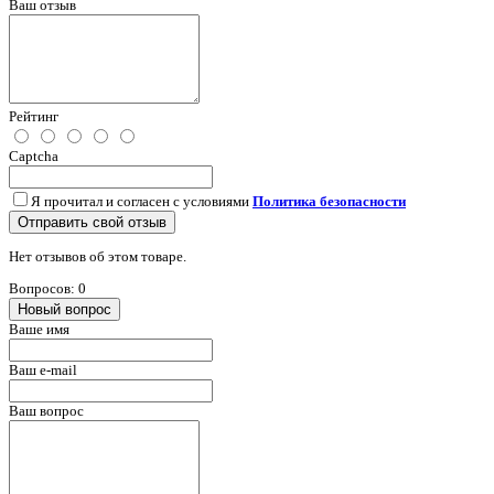
Ваш отзыв
Рейтинг
Captcha
Я прочитал и согласен с условиями
Политика безопасности
Отправить свой отзыв
Нет отзывов об этом товаре.
Вопросов: 0
Новый вопрос
Ваше имя
Ваш e-mail
Ваш вопрос