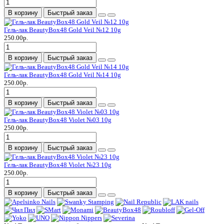
В корзину
Быстрый заказ
Гель-лак BeautyBox48 Gold Veil №12 10g
250.00р.
В корзину
Быстрый заказ
Гель-лак BeautyBox48 Gold Veil №14 10g
250.00р.
В корзину
Быстрый заказ
Гель-лак BeautyBox48 Violet №03 10g
250.00р.
В корзину
Быстрый заказ
Гель-лак BeautyBox48 Violet №23 10g
250.00р.
В корзину
Быстрый заказ