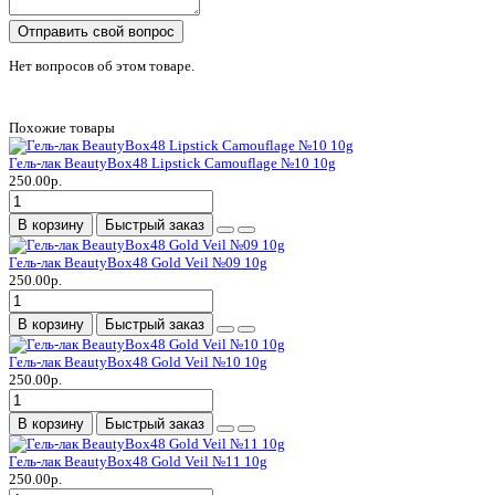
Отправить свой вопрос
Нет вопросов об этом товаре.
Похожие товары
Гель-лак BeautyBox48 Lipstick Camouflage №10 10g
250.00р.
В корзину
Быстрый заказ
Гель-лак BeautyBox48 Gold Veil №09 10g
250.00р.
В корзину
Быстрый заказ
Гель-лак BeautyBox48 Gold Veil №10 10g
250.00р.
В корзину
Быстрый заказ
Гель-лак BeautyBox48 Gold Veil №11 10g
250.00р.