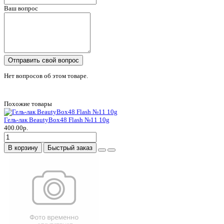
Ваш вопрос
Отправить свой вопрос
Нет вопросов об этом товаре.
Похожие товары
Гель-лак BeautyBox48 Flash №11 10g
400.00р.
В корзину
Быстрый заказ