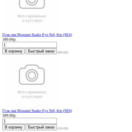
Гель-лак Monami Snake Eye №4, 8гр (SE4)
389.00р.
В корзину
Быстрый заказ
Гель-лак Monami Snake Eye №6, 8гр (SE6)
389.00р.
В корзину
Быстрый заказ