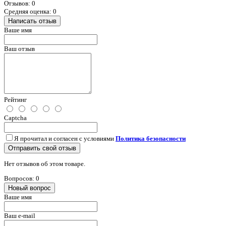
Отзывов: 0
Средняя оценка: 0
Написать отзыв
Ваше имя
Ваш отзыв
Рейтинг
Captcha
Я прочитал и согласен с условиями
Политика безопасности
Отправить свой отзыв
Нет отзывов об этом товаре.
Вопросов: 0
Новый вопрос
Ваше имя
Ваш e-mail