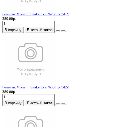
Гель-лак Monami Snake Eye №2, 8гр (SE2)
389.00р.
В корзину
Быстрый заказ
Гель-лак Monami Snake Eye №5, 8гр (SE5)
389.00р.
В корзину
Быстрый заказ