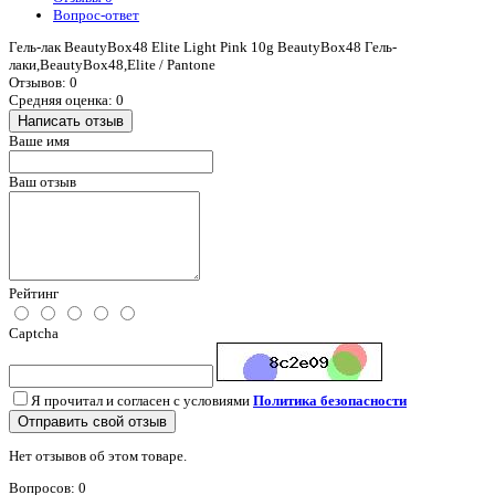
Вопрос-ответ
Гель-лак BeautyBox48 Elite Light Pink 10g BeautyBox48 Гель-
лаки,BeautyBox48,Elite / Pantone
Отзывов: 0
Средняя оценка: 0
Написать отзыв
Ваше имя
Ваш отзыв
Рейтинг
Captcha
Я прочитал и согласен с условиями
Политика безопасности
Отправить свой отзыв
Нет отзывов об этом товаре.
Вопросов: 0