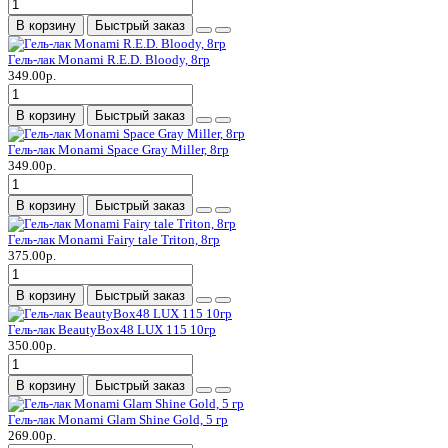
В корзину
Быстрый заказ
Гель-лак Monami R.E.D. Bloody, 8гр
349.00р.
В корзину
Быстрый заказ
Гель-лак Monami Space Gray Miller, 8гр
349.00р.
В корзину
Быстрый заказ
Гель-лак Monami Fairy tale Triton, 8гр
375.00р.
В корзину
Быстрый заказ
Гель-лак BeautyBox48 LUX 115 10гр
350.00р.
В корзину
Быстрый заказ
Гель-лак Monami Glam Shine Gold, 5 гр
269.00р.