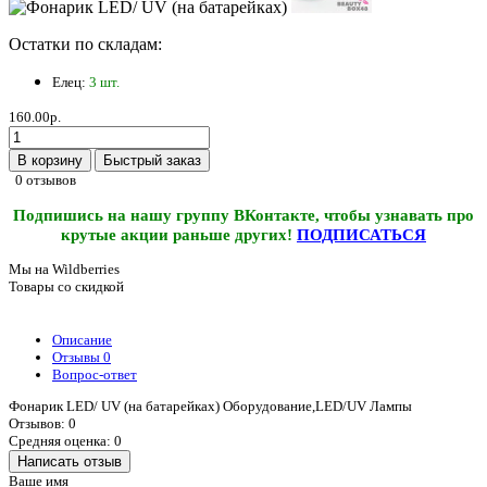
Остатки по складам:
Елец:
3 шт.
160.00р.
В корзину
Быстрый заказ
0 отзывов
Подпишись на нашу группу ВКонтакте, чтобы узнавать про
крутые акции раньше других!
ПОДПИСАТЬСЯ
Мы на Wildberries
Товары со скидкой
Описание
Отзывы
0
Вопрос-ответ
Фонарик LED/ UV (на батарейках) Оборудование,LED/UV Лампы
Отзывов: 0
Средняя оценка: 0
Написать отзыв
Ваше имя