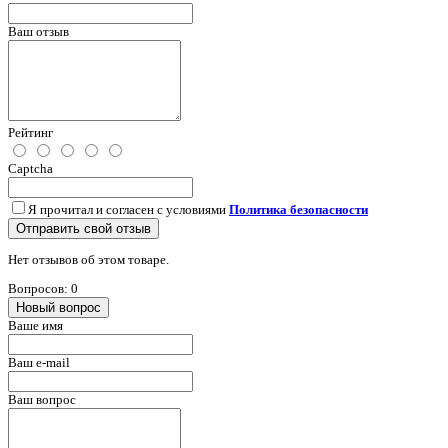
Ваш отзыв
Рейтинг
Captcha
Я прочитал и согласен с условиями
Политика безопасности
Отправить свой отзыв
Нет отзывов об этом товаре.
Вопросов: 0
Новый вопрос
Ваше имя
Ваш e-mail
Ваш вопрос