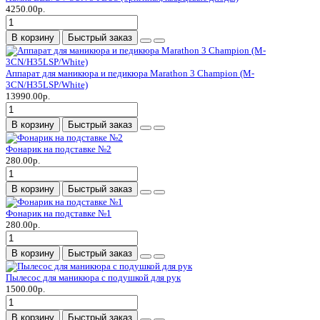
4250.00р.
В корзину
Быстрый заказ
Аппарат для маникюра и педикюра Marathon 3 Champion (M-
3CN/H35LSP/White)
13990.00р.
В корзину
Быстрый заказ
Фонарик на подставке №2
280.00р.
В корзину
Быстрый заказ
Фонарик на подставке №1
280.00р.
В корзину
Быстрый заказ
Пылесос для маникюра с подушкой для рук
1500.00р.
В корзину
Быстрый заказ