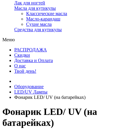
Лак для ногтей
Масла для кутикулы
Классические масла
Масло-карандаш
Сухие масла
Средства для кутикулы
Меню
РАСПРОДАЖА
Скидки
Доставка и Оплата
О нас
Твой день!
Оборудование
LED/UV Лампы
Фонарик LED/ UV (на батарейках)
Фонарик LED/ UV (на
батарейках)