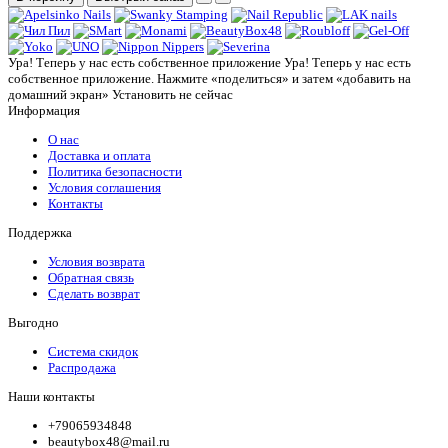
Ура! Теперь у нас есть собственное приложение
Ура! Теперь у нас есть
собственное приложение. Нажмите «поделиться» и затем «добавить на
домашний экран»
Установить
не сейчас
Информация
О нас
Доставка и оплата
Политика безопасности
Условия соглашения
Контакты
Поддержка
Условия возврата
Обратная связь
Сделать возврат
Выгодно
Система скидок
Распродажа
Наши контакты
+79065934848
beautybox48@mail.ru