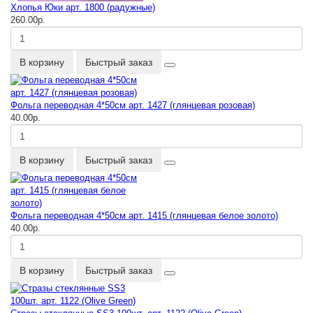
Хлопья Юки арт. 1800 (радужные)
260.00р.
В корзину
Быстрый заказ
Фольга переводная 4*50см арт. 1427 (глянцевая розовая)
40.00р.
В корзину
Быстрый заказ
Фольга переводная 4*50см арт. 1415 (глянцевая белое золото)
40.00р.
В корзину
Быстрый заказ