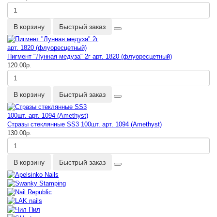
В корзину
Быстрый заказ
Пигмент "Лунная медуза" 2г арт. 1820 (флуоресцетный)
120.00р.
В корзину
Быстрый заказ
Стразы стеклянные SS3 100шт. арт. 1094 (Amethyst)
130.00р.
В корзину
Быстрый заказ