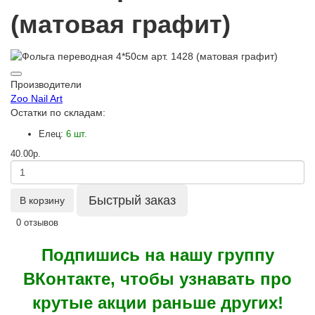
(матовая графит)
Производители
Zoo Nail Art
Остатки по складам:
Елец:
6 шт.
40.00р.
Быстрый заказ
В корзину
0 отзывов
Подпишись на нашу группу
ВКонтакте, чтобы узнавать про
крутые акции раньше других!