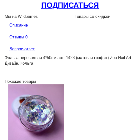
ПОДПИСАТЬСЯ
Мы на Wildberries
Товары со скидкой
Описание
Отзывы
0
Вопрос-ответ
Фольга переводная 4*50см арт. 1428 (матовая графит) Zoo Nail Art
Дизайн,Фольга
Похожие товары