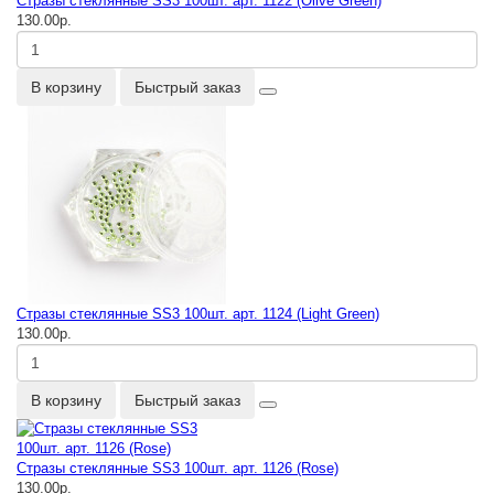
Стразы стеклянные SS3 100шт. арт. 1122 (Olive Green)
130.00р.
В корзину
Быстрый заказ
Стразы стеклянные SS3 100шт. арт. 1124 (Light Green)
130.00р.
В корзину
Быстрый заказ
Стразы стеклянные SS3 100шт. арт. 1126 (Rose)
130.00р.