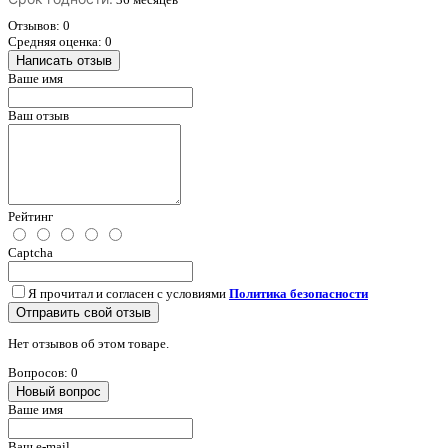
Отзывов: 0
Средняя оценка: 0
Написать отзыв
Ваше имя
Ваш отзыв
Рейтинг
Captcha
Я прочитал и согласен с условиями
Политика безопасности
Отправить свой отзыв
Нет отзывов об этом товаре.
Вопросов: 0
Новый вопрос
Ваше имя
Ваш e-mail