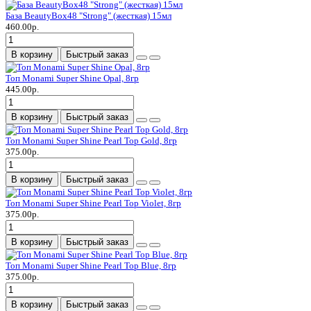
База BeautyBox48 "Strong" (жесткая) 15мл
460.00р.
В корзину
Быстрый заказ
Топ Monami Super Shine Opal, 8гр
445.00р.
В корзину
Быстрый заказ
Топ Monami Super Shine Pearl Top Gold, 8гр
375.00р.
В корзину
Быстрый заказ
Топ Monami Super Shine Pearl Top Violet, 8гр
375.00р.
В корзину
Быстрый заказ
Топ Monami Super Shine Pearl Top Blue, 8гр
375.00р.
В корзину
Быстрый заказ