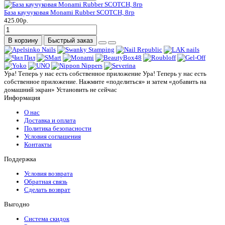
База каучуковая Monami Rubber SCOTCH, 8гр
425.00р.
В корзину
Быстрый заказ
Ура! Теперь у нас есть собственное приложение
Ура! Теперь у нас есть
собственное приложение. Нажмите «поделиться» и затем «добавить на
домашний экран»
Установить
не сейчас
Информация
О нас
Доставка и оплата
Политика безопасности
Условия соглашения
Контакты
Поддержка
Условия возврата
Обратная связь
Сделать возврат
Выгодно
Система скидок