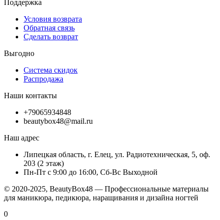
Поддержка
Условия возврата
Обратная связь
Сделать возврат
Выгодно
Система скидок
Распродажа
Наши контакты
+79065934848
beautybox48@mail.ru
Наш адрес
Липецкая область, г. Елец, ул. Радиотехническая, 5, оф.
203 (2 этаж)
Пн-Пт с 9:00 до 16:00, Сб-Вс Выходной
© 2020-2025, BeautyBox48 — Профессиональные материалы
для маникюра, педикюра, наращивания и дизайна ногтей
0