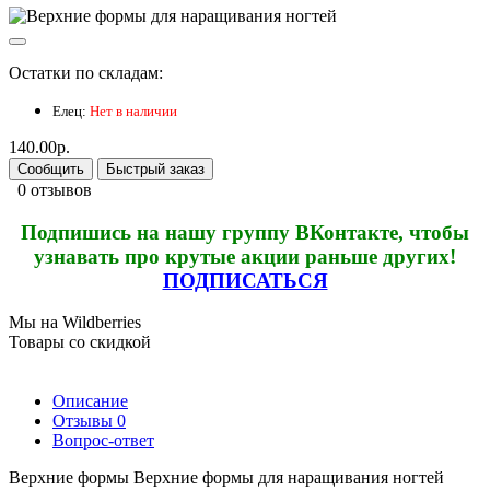
Остатки по складам:
Елец:
Нет в наличии
140.00р.
Сообщить
Быстрый заказ
0 отзывов
Подпишись на нашу группу ВКонтакте, чтобы
узнавать про крутые акции раньше других!
ПОДПИСАТЬСЯ
Мы на Wildberries
Товары со скидкой
Описание
Отзывы
0
Вопрос-ответ
Верхние формы Верхние формы для наращивания ногтей