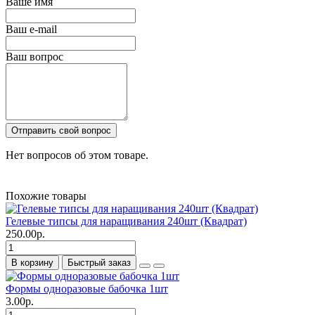
Ваше имя
Ваш e-mail
Ваш вопрос
Отправить свой вопрос
Нет вопросов об этом товаре.
Похожие товары
Гелевые типсы для наращивания 240шт (Квадрат)
250.00р.
В корзину
Быстрый заказ
Формы одноразовые бабочка 1шт
3.00р.