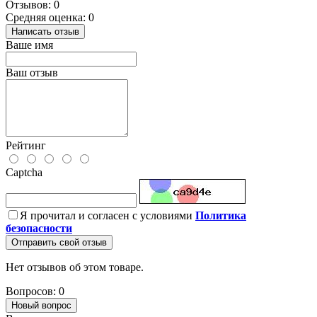
Отзывов: 0
Средняя оценка: 0
Написать отзыв
Ваше имя
Ваш отзыв
Рейтинг
Captcha
Я прочитал и согласен с условиями
Политика
безопасности
Отправить свой отзыв
Нет отзывов об этом товаре.
Вопросов: 0
Новый вопрос