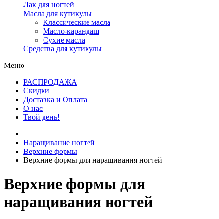
Лак для ногтей
Масла для кутикулы
Классические масла
Масло-карандаш
Сухие масла
Средства для кутикулы
Меню
РАСПРОДАЖА
Скидки
Доставка и Оплата
О нас
Твой день!
Наращивание ногтей
Верхние формы
Верхние формы для наращивания ногтей
Верхние формы для
наращивания ногтей