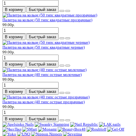
В корзину
Быстрый заказ
Палитра на кольце (50 типс квадратные прозрачные)
99.00р.
В корзину
Быстрый заказ
Палитра на кольце (50 типс квадратные черные)
99.00р.
В корзину
Быстрый заказ
Палитра на кольце (40 типс острые молочные)
99.00р.
В корзину
Быстрый заказ
Палитра на кольце (40 типс острые прозрачные)
99.00р.
В корзину
Быстрый заказ