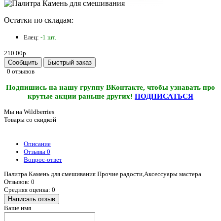
Остатки по складам:
Елец:
-1 шт.
210.00р.
Сообщить
Быстрый заказ
0 отзывов
Подпишись на нашу группу ВКонтакте, чтобы узнавать про
крутые акции раньше других!
ПОДПИСАТЬСЯ
Мы на Wildberries
Товары со скидкой
Описание
Отзывы
0
Вопрос-ответ
Палитра Камень для смешивания Прочие радости,Аксессуары мастера
Отзывов: 0
Средняя оценка: 0
Написать отзыв
Ваше имя