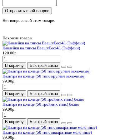
Отправить свой вопрос
Нет вопросов об этом товаре.
Похожие товары
Наклейки на типсы BeautyBox48 (Тиффани)
120.00р.
В корзину
Быстрый заказ
Палитра на кольце (50 типс круглые молочные)
99.00р.
В корзину
Быстрый заказ
Палитра на кольце (50 тройных типс) белая
99.00р.
В корзину
Быстрый заказ
Палитра на кольце (50 типс квадратные молочные)
99.00р.