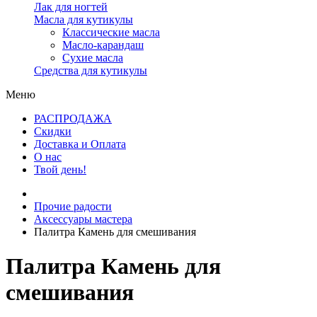
Лак для ногтей
Масла для кутикулы
Классические масла
Масло-карандаш
Сухие масла
Средства для кутикулы
Меню
РАСПРОДАЖА
Скидки
Доставка и Оплата
О нас
Твой день!
Прочие радости
Аксессуары мастера
Палитра Камень для смешивания
Палитра Камень для
смешивания