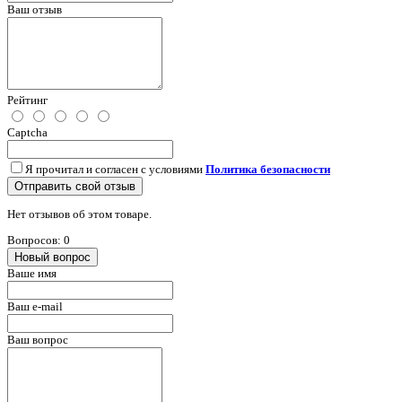
Ваш отзыв
Рейтинг
Captcha
Я прочитал и согласен с условиями
Политика безопасности
Отправить свой отзыв
Нет отзывов об этом товаре.
Вопросов: 0
Новый вопрос
Ваше имя
Ваш e-mail
Ваш вопрос