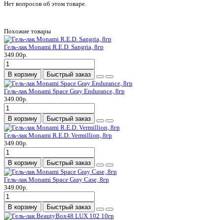
Нет вопросов об этом товаре.
Похожие товары
Гель-лак Monami R.E.D. Sangria, 8гр
349.00р.
В корзину
Быстрый заказ
Гель-лак Monami Space Gray Endurance, 8гр
349.00р.
В корзину
Быстрый заказ
Гель-лак Monami R.E.D. Vermillion, 8гр
349.00р.
В корзину
Быстрый заказ
Гель-лак Monami Space Gray Case, 8гр
349.00р.
В корзину
Быстрый заказ