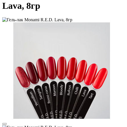
Lava, 8гр