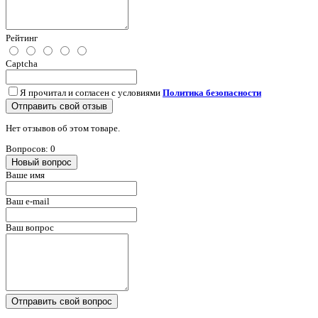
Рейтинг
Captcha
Я прочитал и согласен с условиями
Политика безопасности
Отправить свой отзыв
Нет отзывов об этом товаре.
Вопросов: 0
Новый вопрос
Ваше имя
Ваш e-mail
Ваш вопрос
Отправить свой вопрос