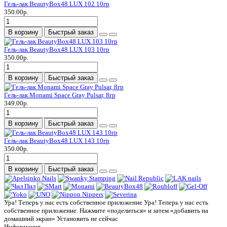
Гель-лак BeautyBox48 LUX 102 10гр
350.00р.
В корзину
Быстрый заказ
Гель-лак BeautyBox48 LUX 103 10гр
350.00р.
В корзину
Быстрый заказ
Гель-лак Monami Space Gray Pulsar, 8гр
349.00р.
В корзину
Быстрый заказ
Гель-лак BeautyBox48 LUX 143 10гр
350.00р.
В корзину
Быстрый заказ
Ура! Теперь у нас есть собственное приложение
Ура! Теперь у нас есть
собственное приложение. Нажмите «поделиться» и затем «добавить на
домашний экран»
Установить
не сейчас
Информация