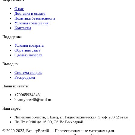
О нас
Доставка и оплата
Политика безопасности
Условия соглашения
Контакты
Поддержка
Условия возврата
Обратная связь
Сделать возврат
Выгодно
Система скидок
Распродажа
Наши контакты
+79065934848
beautybox48@mail.ru
Наш адрес
Липецкая область, г. Елец, ул. Радиотехническая, 5, оф. 203 (2 этаж)
Пн-Пт с 9:00 до 16:00, Сб-Вс Выходной
© 2020-2025, BeautyBox48 — Профессиональные материалы для