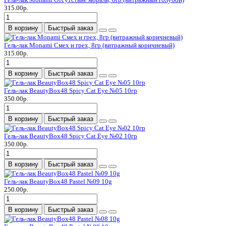
315.00р.
В корзину
Быстрый заказ
Гель-лак Monami Смех и грех, 8гр (витражный коричневый)
315.00р.
В корзину
Быстрый заказ
Гель-лак BeautyBox48 Spicy Cat Eye №05 10гр
350.00р.
В корзину
Быстрый заказ
Гель-лак BeautyBox48 Spicy Cat Eye №02 10гр
350.00р.
В корзину
Быстрый заказ
Гель-лак BeautyBox48 Pastel №09 10g
250.00р.
В корзину
Быстрый заказ