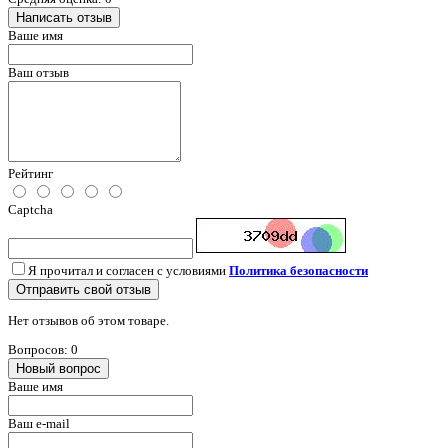
Написать отзыв
Ваше имя
Ваш отзыв
Рейтинг
Captcha
Я прочитал и согласен с условиями
Политика безопасности
Отправить свой отзыв
Нет отзывов об этом товаре.
Вопросов: 0
Новый вопрос
Ваше имя
Ваш e-mail